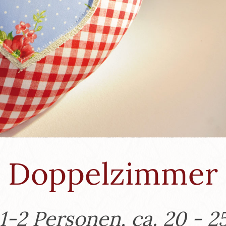
Doppelzimmer
1-2 Personen, ca. 20 - 