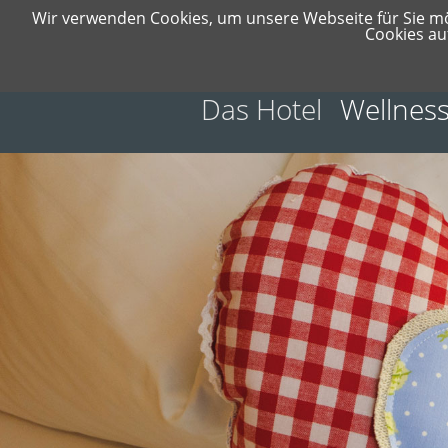
Wir verwenden Cookies, um unsere Webseite für Sie mö
Cookies au
Das Hotel
Wellness