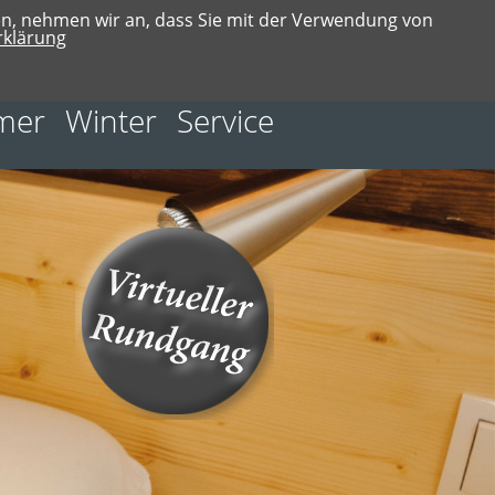
en, nehmen wir an, dass Sie mit der Verwendung von
rklärung
mer
Winter
Service