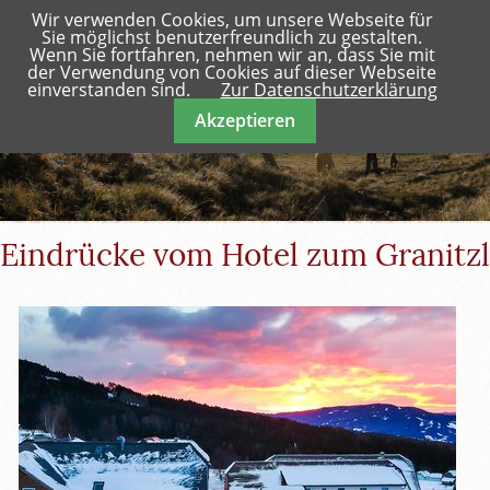
Wir verwenden Cookies, um unsere Webseite für
Menü
Sie möglichst benutzerfreundlich zu gestalten.
Wenn Sie fortfahren, nehmen wir an, dass Sie mit
der Verwendung von Cookies auf dieser Webseite
einverstanden sind.
Zur Datenschutzerklärung
Akzeptieren
Eindrücke vom Hotel zum Granitzl